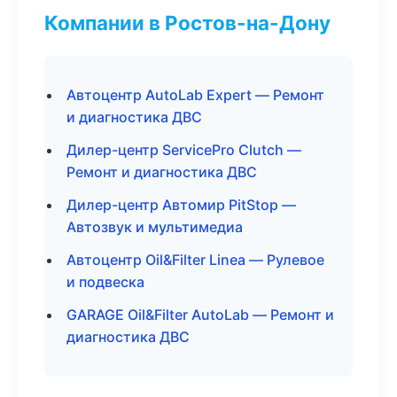
Компании в Ростов-на-Дону
Автоцентр AutoLab Expert — Ремонт
и диагностика ДВС
Дилер-центр ServicePro Clutch —
Ремонт и диагностика ДВС
Дилер-центр Автомир PitStop —
Автозвук и мультимедиа
Автоцентр Oil&Filter Linea — Рулевое
и подвеска
GARAGE Oil&Filter AutoLab — Ремонт и
диагностика ДВС