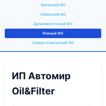
Уральский ФО
Сибирский ФО
Дальневосточный ФО
Южный ФО
Северо-Кавказский ФО
ИП Автомир
Oil&Filter