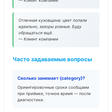
— Клиент компании
Отличная кузовщина: цвет попали
идеально, зазоры ровные. Буду
обращаться ещё.
— Клиент компании
Часто задаваемые вопросы
Сколько занимает {category}?
Ориентировочные сроки сообщаем
при приёмке, точное время — после
диагностики.