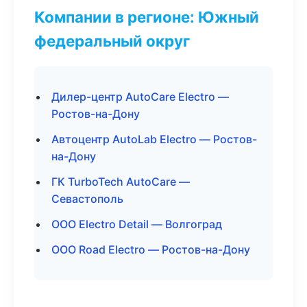
Компании в регионе: Южный
федеральный округ
Дилер-центр AutoCare Electro —
Ростов-на-Дону
Автоцентр AutoLab Electro — Ростов-
на-Дону
ГК TurboTech AutoCare —
Севастополь
ООО Electro Detail — Волгоград
ООО Road Electro — Ростов-на-Дону