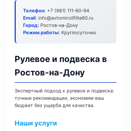
Телефон:
+7 (981) 111-60-94
Email:
info@avtomiroilfilte60.ru
Город:
Ростов-на-Дону
Режим работы:
Круглосуточно
Рулевое и подвеска в
Ростов-на-Дону
Экспертный подход к рулевое и подвеска:
точные рекомендации, экономим ваш
бюджет без ущерба для качества.
Наши услуги