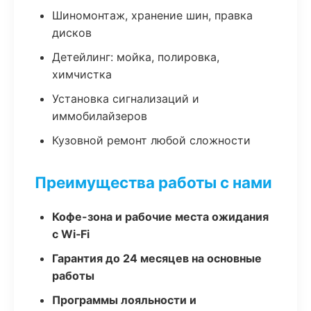
Шиномонтаж, хранение шин, правка
дисков
Детейлинг: мойка, полировка,
химчистка
Установка сигнализаций и
иммобилайзеров
Кузовной ремонт любой сложности
Преимущества работы с нами
Кофе-зона и рабочие места ожидания
с Wi‑Fi
Гарантия до 24 месяцев на основные
работы
Программы лояльности и