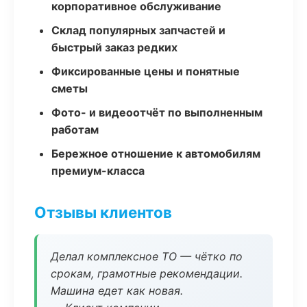
корпоративное обслуживание
Склад популярных запчастей и
быстрый заказ редких
Фиксированные цены и понятные
сметы
Фото- и видеоотчёт по выполненным
работам
Бережное отношение к автомобилям
премиум-класса
Отзывы клиентов
Делал комплексное ТО — чётко по
срокам, грамотные рекомендации.
Машина едет как новая.