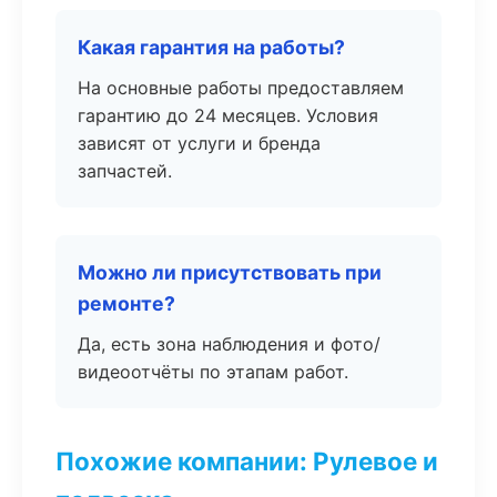
Какая гарантия на работы?
На основные работы предоставляем
гарантию до 24 месяцев. Условия
зависят от услуги и бренда
запчастей.
Можно ли присутствовать при
ремонте?
Да, есть зона наблюдения и фото/
видеоотчёты по этапам работ.
Похожие компании: Рулевое и