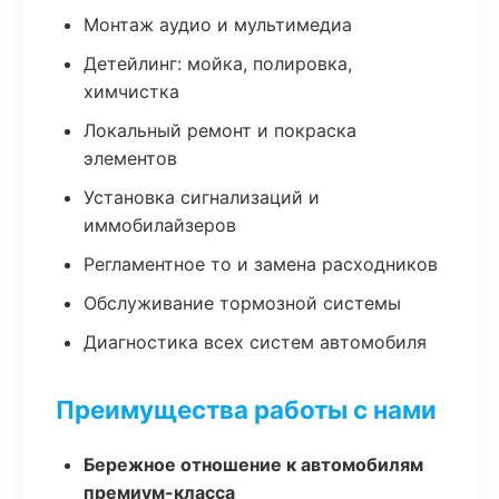
Монтаж аудио и мультимедиа
Детейлинг: мойка, полировка,
химчистка
Локальный ремонт и покраска
элементов
Установка сигнализаций и
иммобилайзеров
Регламентное то и замена расходников
Обслуживание тормозной системы
Диагностика всех систем автомобиля
Преимущества работы с нами
Бережное отношение к автомобилям
премиум-класса