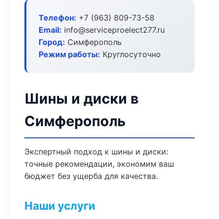
Телефон:
+7 (963) 809-73-58
Email:
info@serviceproelect277.ru
Город:
Симферополь
Режим работы:
Круглосуточно
Шины и диски в
Симферополь
Экспертный подход к шины и диски:
точные рекомендации, экономим ваш
бюджет без ущерба для качества.
Наши услуги