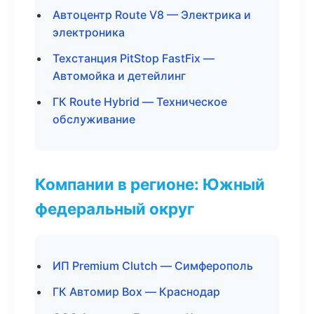
Автоцентр Route V8 — Электрика и
электроника
Техстанция PitStop FastFix —
Автомойка и детейлинг
ГК Route Hybrid — Техническое
обслуживание
Компании в регионе: Южный
федеральный округ
ИП Premium Clutch — Симферополь
ГК Автомир Box — Краснодар