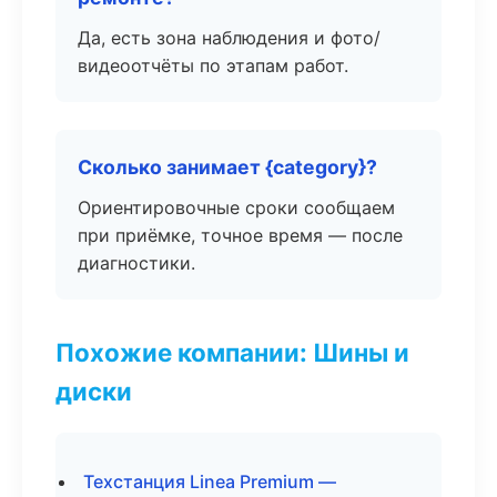
Да, есть зона наблюдения и фото/
видеоотчёты по этапам работ.
Сколько занимает {category}?
Ориентировочные сроки сообщаем
при приёмке, точное время — после
диагностики.
Похожие компании: Шины и
диски
Техстанция Linea Premium —