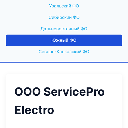
Уральский ФО
Сибирский ФО
Дальневосточный ФО
Южный ФО
Северо-Кавказский ФО
ООО ServicePro
Electro