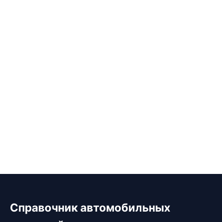
Справочник автомобильных