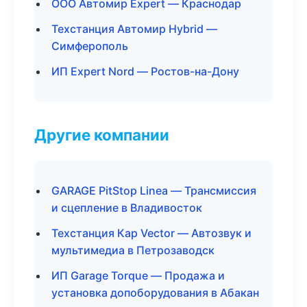
ООО Автомир Expert — Краснодар
Техстанция Автомир Hybrid —
Симферополь
ИП Expert Nord — Ростов-на-Дону
Другие компании
GARAGE PitStop Linea — Трансмиссия
и сцепление в Владивосток
Техстанция Кар Vector — Автозвук и
мультимедиа в Петрозаводск
ИП Garage Torque — Продажа и
установка допоборудования в Абакан