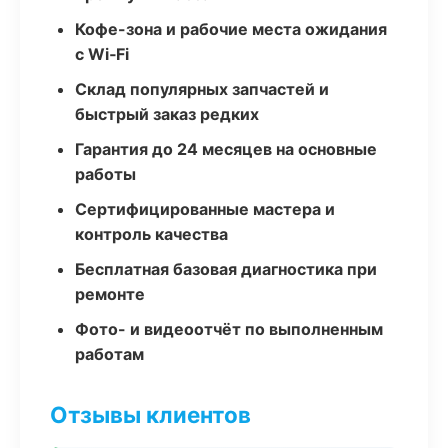
Кофе-зона и рабочие места ожидания
с Wi‑Fi
Склад популярных запчастей и
быстрый заказ редких
Гарантия до 24 месяцев на основные
работы
Сертифицированные мастера и
контроль качества
Бесплатная базовая диагностика при
ремонте
Фото- и видеоотчёт по выполненным
работам
Отзывы клиентов