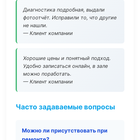
Диагностика подробная, выдали
фотоотчёт. Исправили то, что другие
не нашли.
— Клиент компании
Хорошие цены и понятный подход.
Удобно записаться онлайн, в зале
можно поработать.
— Клиент компании
Часто задаваемые вопросы
Можно ли присутствовать при
ремонте?