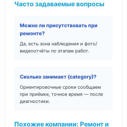
Часто задаваемые вопросы
Можно ли присутствовать при
ремонте?
Да, есть зона наблюдения и фото/
видеоотчёты по этапам работ.
Сколько занимает {category}?
Ориентировочные сроки сообщаем
при приёмке, точное время — после
диагностики.
Похожие компании: Ремонт и