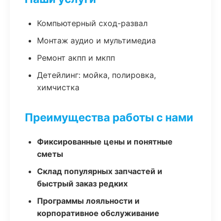
Компьютерный сход-развал
Монтаж аудио и мультимедиа
Ремонт акпп и мкпп
Детейлинг: мойка, полировка,
химчистка
Преимущества работы с нами
Фиксированные цены и понятные
сметы
Склад популярных запчастей и
быстрый заказ редких
Программы лояльности и
корпоративное обслуживание