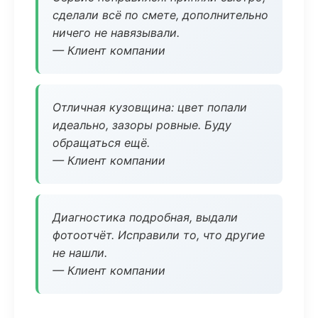
сделали всё по смете, дополнительно
ничего не навязывали.
— Клиент компании
Отличная кузовщина: цвет попали
идеально, зазоры ровные. Буду
обращаться ещё.
— Клиент компании
Диагностика подробная, выдали
фотоотчёт. Исправили то, что другие
не нашли.
— Клиент компании