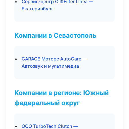
Сервис-центр Oil&Filter Linea —
Екатеринбург
Компании в Севастополь
GARAGE Моторс AutoCare —
Автозвук и мультимедиа
Компании в регионе: Южный
федеральный округ
ООО TurboTech Clutch —