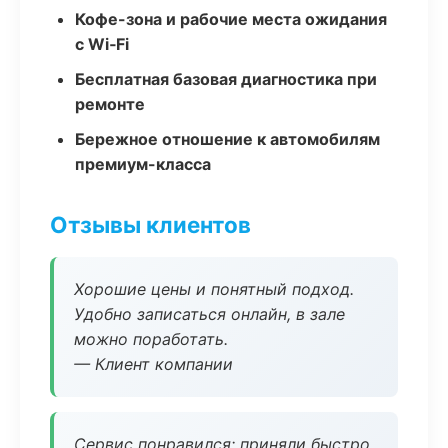
Кофе-зона и рабочие места ожидания
с Wi‑Fi
Бесплатная базовая диагностика при
ремонте
Бережное отношение к автомобилям
премиум-класса
Отзывы клиентов
Хорошие цены и понятный подход.
Удобно записаться онлайн, в зале
можно поработать.
— Клиент компании
Сервис понравился: приняли быстро,