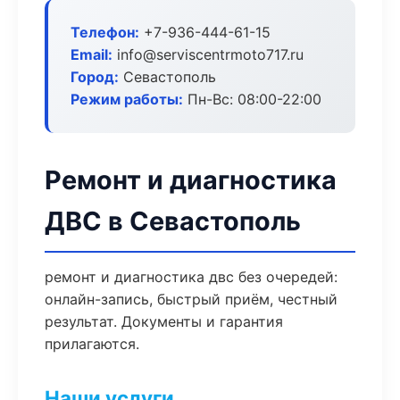
Телефон:
+7-936-444-61-15
Email:
info@serviscentrmoto717.ru
Город:
Севастополь
Режим работы:
Пн-Вс: 08:00-22:00
Ремонт и диагностика
ДВС в Севастополь
ремонт и диагностика двс без очередей:
онлайн-запись, быстрый приём, честный
результат. Документы и гарантия
прилагаются.
Наши услуги