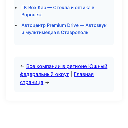
ГК Box Кар — Стекла и оптика в
Воронеж
Автоцентр Premium Drive — Автозвук
и мультимедиа в Ставрополь
←
Все компании в регионе Южный
федеральный округ
|
Главная
страница
→