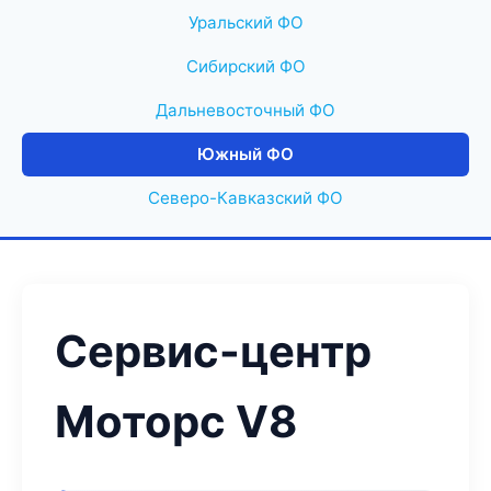
Уральский ФО
Сибирский ФО
Дальневосточный ФО
Южный ФО
Северо-Кавказский ФО
Сервис-центр
Моторс V8