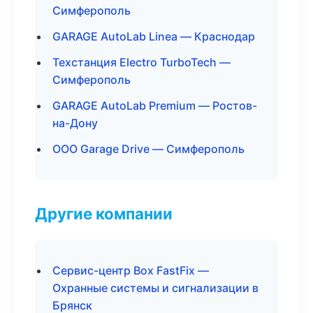
Симферополь
GARAGE AutoLab Linea — Краснодар
Техстанция Electro TurboTech —
Симферополь
GARAGE AutoLab Premium — Ростов-
на-Дону
ООО Garage Drive — Симферополь
Другие компании
Сервис-центр Box FastFix —
Охранные системы и сигнализации в
Брянск