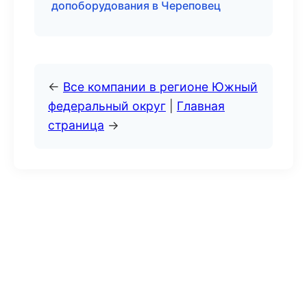
допоборудования в Череповец
←
Все компании в регионе Южный
федеральный округ
|
Главная
страница
→