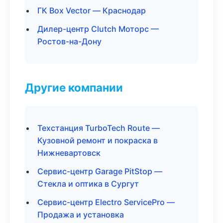
ГК Box Vector — Краснодар
Дилер-центр Clutch Моторс —
Ростов-на-Дону
Другие компании
Техстанция TurboTech Route —
Кузовной ремонт и покраска в
Нижневартовск
Сервис-центр Garage PitStop —
Стекла и оптика в Сургут
Сервис-центр Electro ServicePro —
Продажа и установка