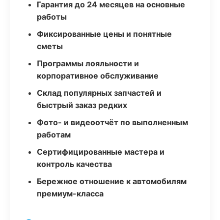
Гарантия до 24 месяцев на основные
работы
Фиксированные цены и понятные
сметы
Программы лояльности и
корпоративное обслуживание
Склад популярных запчастей и
быстрый заказ редких
Фото- и видеоотчёт по выполненным
работам
Сертифицированные мастера и
контроль качества
Бережное отношение к автомобилям
премиум-класса