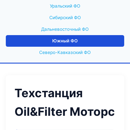
Уральский ФО
Сибирский ФО
Дальневосточный ФО
Южный ФО
Северо-Кавказский ФО
Техстанция
Oil&Filter Моторс