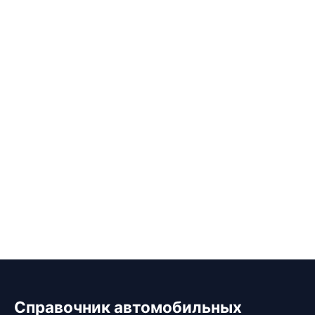
Справочник автомобильных