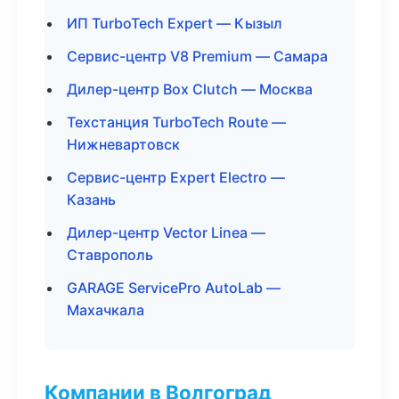
ИП TurboTech Expert — Кызыл
Сервис-центр V8 Premium — Самара
Дилер-центр Box Clutch — Москва
Техстанция TurboTech Route —
Нижневартовск
Сервис-центр Expert Electro —
Казань
Дилер-центр Vector Linea —
Ставрополь
GARAGE ServicePro AutoLab —
Махачкала
Компании в Волгоград