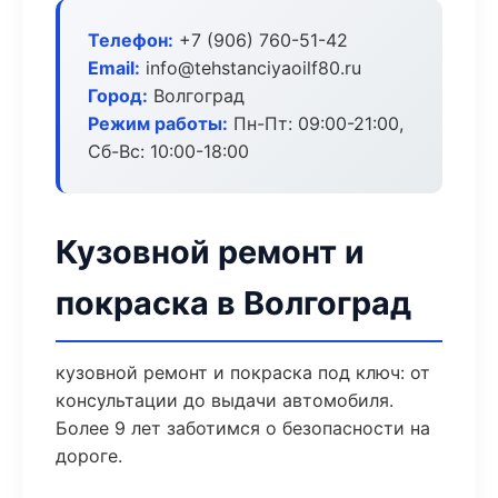
Телефон:
+7 (906) 760-51-42
Email:
info@tehstanciyaoilf80.ru
Город:
Волгоград
Режим работы:
Пн-Пт: 09:00-21:00,
Сб-Вс: 10:00-18:00
Кузовной ремонт и
покраска в Волгоград
кузовной ремонт и покраска под ключ: от
консультации до выдачи автомобиля.
Более 9 лет заботимся о безопасности на
дороге.