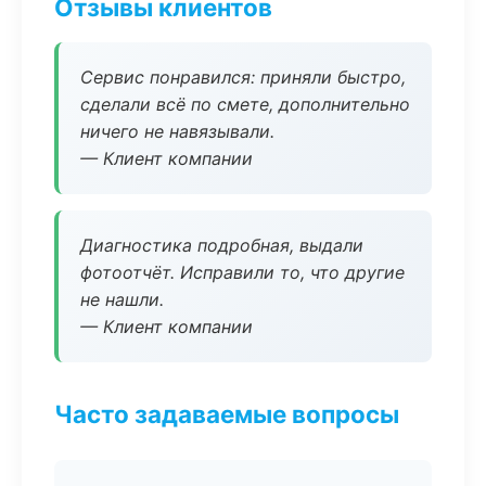
Отзывы клиентов
Сервис понравился: приняли быстро,
сделали всё по смете, дополнительно
ничего не навязывали.
— Клиент компании
Диагностика подробная, выдали
фотоотчёт. Исправили то, что другие
не нашли.
— Клиент компании
Часто задаваемые вопросы