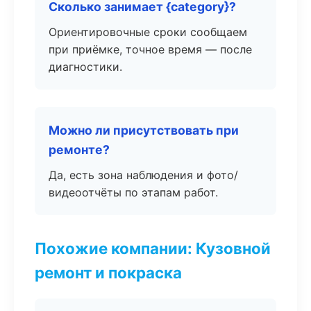
Сколько занимает {category}?
Ориентировочные сроки сообщаем
при приёмке, точное время — после
диагностики.
Можно ли присутствовать при
ремонте?
Да, есть зона наблюдения и фото/
видеоотчёты по этапам работ.
Похожие компании: Кузовной
ремонт и покраска