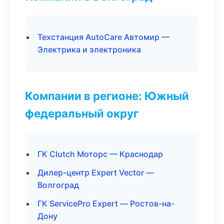
Техстанция AutoCare Автомир —
Электрика и электроника
Компании в регионе: Южный
федеральный округ
ГК Clutch Моторс — Краснодар
Дилер-центр Expert Vector —
Волгоград
ГК ServicePro Expert — Ростов-на-
Дону