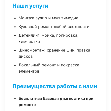
Наши услуги
Монтаж аудио и мультимедиа
Кузовной ремонт любой сложности
Детейлинг: мойка, полировка,
химчистка
Шиномонтаж, хранение шин, правка
дисков
Локальный ремонт и покраска
элементов
Преимущества работы с нами
Бесплатная базовая диагностика при
ремонте