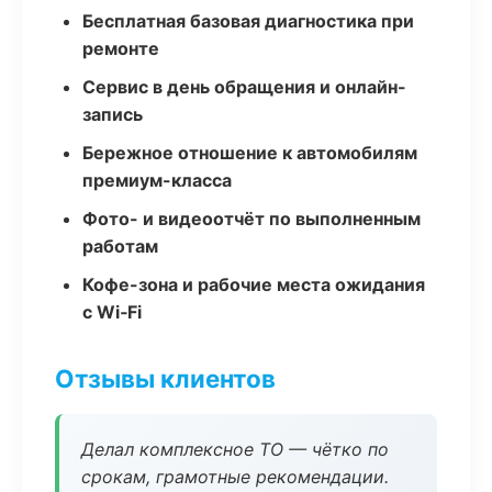
Бесплатная базовая диагностика при
ремонте
Сервис в день обращения и онлайн-
запись
Бережное отношение к автомобилям
премиум-класса
Фото- и видеоотчёт по выполненным
работам
Кофе-зона и рабочие места ожидания
с Wi‑Fi
Отзывы клиентов
Делал комплексное ТО — чётко по
срокам, грамотные рекомендации.