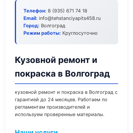
Телефон:
8 (935) 671 74 18
Email:
info@tehstanciyapits458.ru
Город:
Волгоград
Режим работы:
Круглосуточно
Кузовной ремонт и
покраска в Волгоград
кузовной ремонт и покраска в Волгоград с
гарантией до 24 месяцев. Работаем по
регламентам производителей и
используем проверенные материалы.
Наши услуги