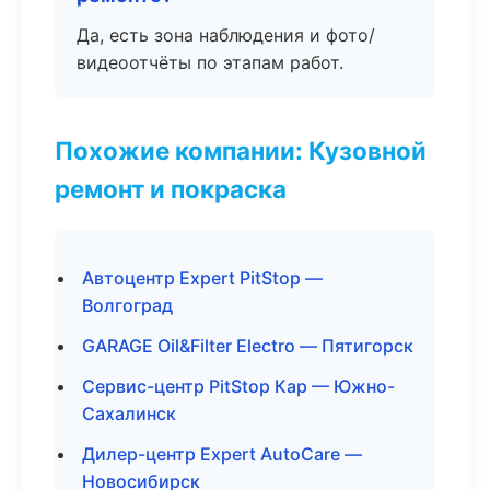
Да, есть зона наблюдения и фото/
видеоотчёты по этапам работ.
Похожие компании: Кузовной
ремонт и покраска
Автоцентр Expert PitStop —
Волгоград
GARAGE Oil&Filter Electro — Пятигорск
Сервис-центр PitStop Кар — Южно-
Сахалинск
Дилер-центр Expert AutoCare —
Новосибирск