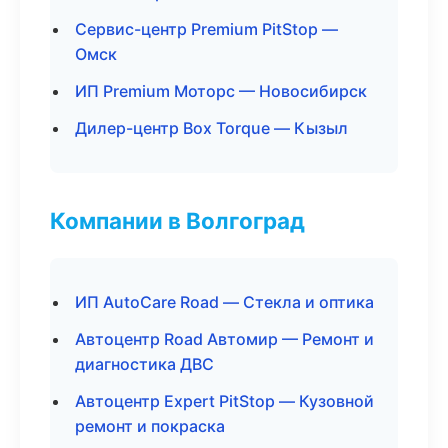
Сервис-центр Premium PitStop —
Омск
ИП Premium Моторс — Новосибирск
Дилер-центр Box Torque — Кызыл
Компании в Волгоград
ИП AutoCare Road — Стекла и оптика
Автоцентр Road Автомир — Ремонт и
диагностика ДВС
Автоцентр Expert PitStop — Кузовной
ремонт и покраска