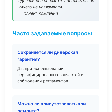
сделали всё по смете, дополнительно
ничего не навязывали.
— Клиент компании
Часто задаваемые вопросы
Сохраняется ли дилерская
гарантия?
Да, при использовании
сертифицированных запчастей и
соблюдении регламентов.
Можно ли присутствовать при
ремонте?