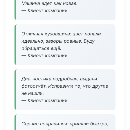
Машина едет как новая.
— Клиент компании
Отличная кузовщина: цвет попали
идеально, зазоры ровные. Буду
обращаться ещё.
— Клиент компании
Диагностика подробная, выдали
фотоотчёт. Исправили то, что другие
не нашли.
— Клиент компании
Сервис понравился: приняли быстро,