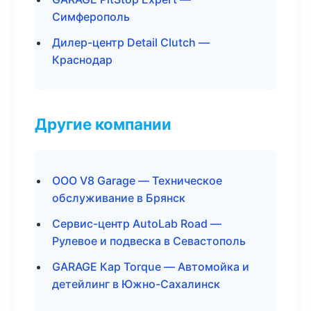
Симферополь
Дилер-центр Detail Clutch —
Краснодар
Другие компании
ООО V8 Garage — Техническое
обслуживание в Брянск
Сервис-центр AutoLab Road —
Рулевое и подвеска в Севастополь
GARAGE Кар Torque — Автомойка и
детейлинг в Южно-Сахалинск