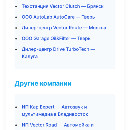
Техстанция Vector Clutch — Брянск
ООО AutoLab AutoCare — Тверь
Дилер-центр Vector Route — Москва
ООО Garage Oil&Filter — Тверь
Дилер-центр Drive TurboTech —
Калуга
Другие компании
ИП Кар Expert — Автозвук и
мультимедиа в Владивосток
ИП Vector Road — Автомойка и