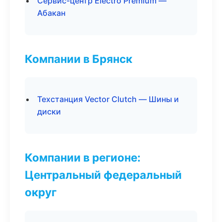
Сервис-центр Electro Premium —
Абакан
Компании в Брянск
Техстанция Vector Clutch — Шины и
диски
Компании в регионе:
Центральный федеральный
округ