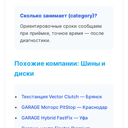
Сколько занимает {category}?
Ориентировочные сроки сообщаем
при приёмке, точное время — после
диагностики.
Похожие компании: Шины и
диски
Техстанция Vector Clutch — Брянск
GARAGE Моторс PitStop — Краснодар
GARAGE Hybrid FastFix — Уфа