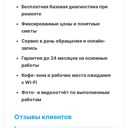
Бесплатная базовая диагностика при
ремонте
Фиксированные цены и понятные
сметы
Сервис в день обращения и онлайн-
запись
Гарантия до 24 месяцев на основные
работы
Кофе-зона и рабочие места ожидания
с Wi‑Fi
Фото- и видеоотчёт по выполненным
работам
Отзывы клиентов