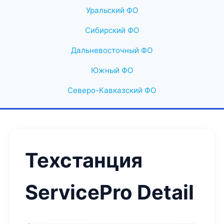
Уральский ФО
Сибирский ФО
Дальневосточный ФО
Южный ФО
Северо-Кавказский ФО
Техстанция
ServicePro Detail