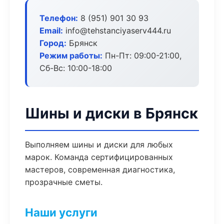
Телефон:
8 (951) 901 30 93
Email:
info@tehstanciyaserv444.ru
Город:
Брянск
Режим работы:
Пн-Пт: 09:00-21:00,
Сб-Вс: 10:00-18:00
Шины и диски в Брянск
Выполняем шины и диски для любых
марок. Команда сертифицированных
мастеров, современная диагностика,
прозрачные сметы.
Наши услуги