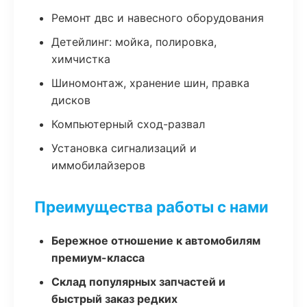
Ремонт двс и навесного оборудования
Детейлинг: мойка, полировка,
химчистка
Шиномонтаж, хранение шин, правка
дисков
Компьютерный сход-развал
Установка сигнализаций и
иммобилайзеров
Преимущества работы с нами
Бережное отношение к автомобилям
премиум-класса
Склад популярных запчастей и
быстрый заказ редких