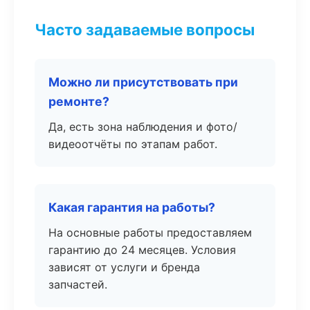
Часто задаваемые вопросы
Можно ли присутствовать при
ремонте?
Да, есть зона наблюдения и фото/
видеоотчёты по этапам работ.
Какая гарантия на работы?
На основные работы предоставляем
гарантию до 24 месяцев. Условия
зависят от услуги и бренда
запчастей.