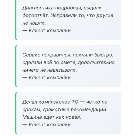
Диагностика подробная, выдали
фотоотчёт. Исправили то, что другие
не нашли.
— Клиент компании
Сервис понравился: приняли быстро,
сделали всё по смете, дополнительно
ничего не навязывали.
— Клиент компании
Делал комплексное ТО — чётко по
срокам, грамотные рекомендации.
Машина едет как новая.
— Клиент компании