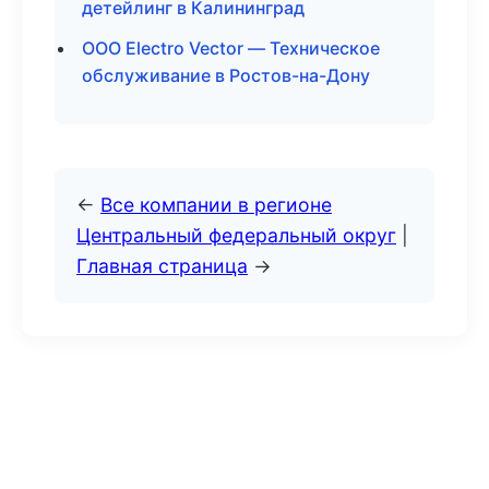
детейлинг в Калининград
ООО Electro Vector — Техническое
обслуживание в Ростов-на-Дону
←
Все компании в регионе
Центральный федеральный округ
|
Главная страница
→