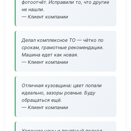
фотоотчёт. Исправили то, что другие
не нашли.
— Клиент компании
Делал комплексное ТО — чётко по
срокам, грамотные рекомендации.
Машина едет как новая.
— Клиент компании
Отличная кузовщина: цвет попали
идеально, зазоры ровные. Буду
обращаться ещё.
— Клиент компании
Хорошие цены и понятный подход.