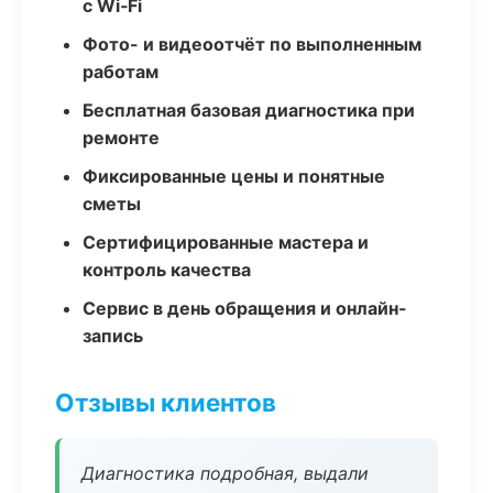
с Wi‑Fi
Фото- и видеоотчёт по выполненным
работам
Бесплатная базовая диагностика при
ремонте
Фиксированные цены и понятные
сметы
Сертифицированные мастера и
контроль качества
Сервис в день обращения и онлайн-
запись
Отзывы клиентов
Диагностика подробная, выдали