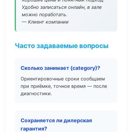
Удобно записаться онлайн, в зале
можно поработать.
— Клиент компании
Часто задаваемые вопросы
Сколько занимает {category}?
Ориентировочные сроки сообщаем
при приёмке, точное время — после
диагностики.
Сохраняется ли дилерская
гарантия?