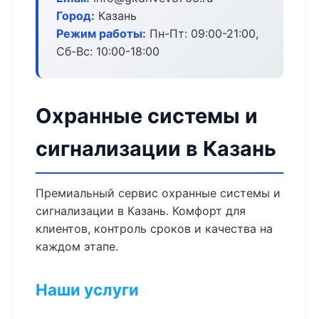
Город:
Казань
Режим работы:
Пн-Пт: 09:00-21:00,
Сб-Вс: 10:00-18:00
Охранные системы и
сигнализации в Казань
Премиальный сервис охранные системы и
сигнализации в Казань. Комфорт для
клиентов, контроль сроков и качества на
каждом этапе.
Наши услуги