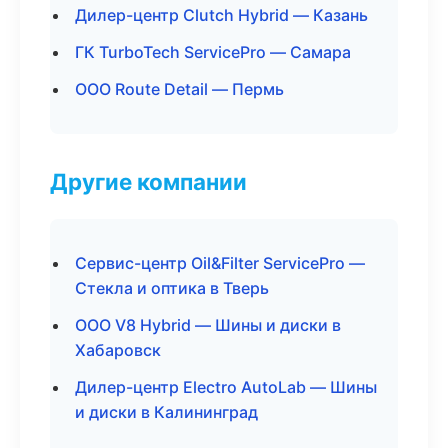
Дилер-центр Clutch Hybrid — Казань
ГК TurboTech ServicePro — Самара
ООО Route Detail — Пермь
Другие компании
Сервис-центр Oil&Filter ServicePro —
Стекла и оптика в Тверь
ООО V8 Hybrid — Шины и диски в
Хабаровск
Дилер-центр Electro AutoLab — Шины
и диски в Калининград