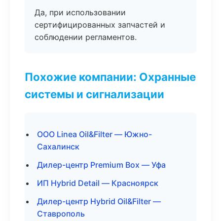
Да, при использовании
сертифицированных запчастей и
соблюдении регламентов.
Похожие компании: Охранные
системы и сигнализации
ООО Linea Oil&Filter — Южно-
Сахалинск
Дилер-центр Premium Box — Уфа
ИП Hybrid Detail — Красноярск
Дилер-центр Hybrid Oil&Filter —
Ставрополь