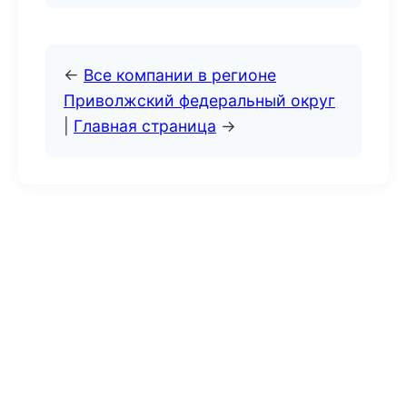
←
Все компании в регионе
Приволжский федеральный округ
|
Главная страница
→