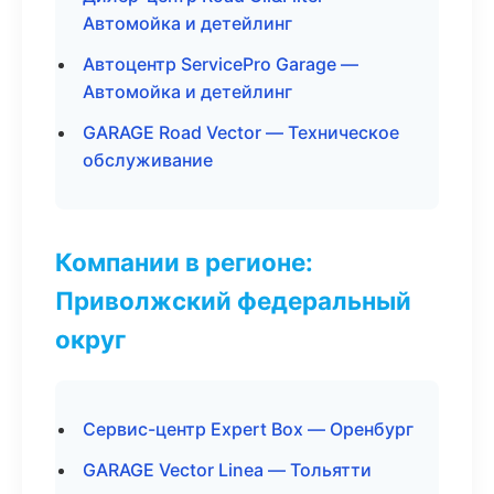
Автомойка и детейлинг
Автоцентр ServicePro Garage —
Автомойка и детейлинг
GARAGE Road Vector — Техническое
обслуживание
Компании в регионе:
Приволжский федеральный
округ
Сервис-центр Expert Box — Оренбург
GARAGE Vector Linea — Тольятти