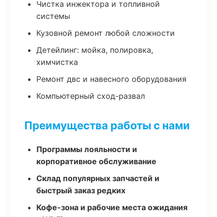
Чистка инжектора и топливной
системы
Кузовной ремонт любой сложности
Детейлинг: мойка, полировка,
химчистка
Ремонт двс и навесного оборудования
Компьютерный сход-развал
Преимущества работы с нами
Программы лояльности и
корпоративное обслуживание
Склад популярных запчастей и
быстрый заказ редких
Кофе-зона и рабочие места ожидания