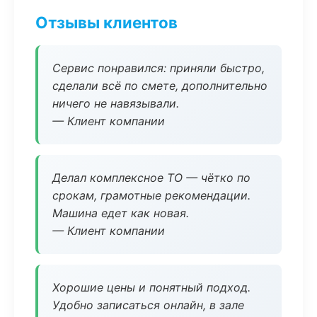
Отзывы клиентов
Сервис понравился: приняли быстро,
сделали всё по смете, дополнительно
ничего не навязывали.
— Клиент компании
Делал комплексное ТО — чётко по
срокам, грамотные рекомендации.
Машина едет как новая.
— Клиент компании
Хорошие цены и понятный подход.
Удобно записаться онлайн, в зале