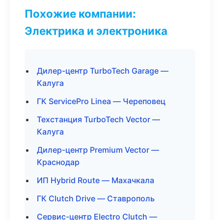
Похожие компании:
Электрика и электроника
Дилер-центр TurboTech Garage —
Калуга
ГК ServicePro Linea — Череповец
Техстанция TurboTech Vector —
Калуга
Дилер-центр Premium Vector —
Краснодар
ИП Hybrid Route — Махачкала
ГК Clutch Drive — Ставрополь
Сервис-центр Electro Clutch —