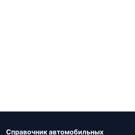
Справочник автомобильных