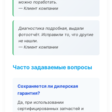
можно поработать.
— Клиент компании
Диагностика подробная, выдали
фотоотчёт. Исправили то, что другие
не нашли.
— Клиент компании
Часто задаваемые вопросы
Сохраняется ли дилерская
гарантия?
Да, при использовании
сертифицированных запчастей и