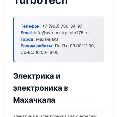
TurboTech
Телефон:
+7 (998) 786-34-97
Email:
info@avtocentrpitsto775.ru
Город:
Махачкала
Режим работы:
Пн-Пт: 09:00-21:00,
Сб-Вс: 10:00-18:00
Электрика и
электроника в
Махачкала
электрика и электроника без очередей: