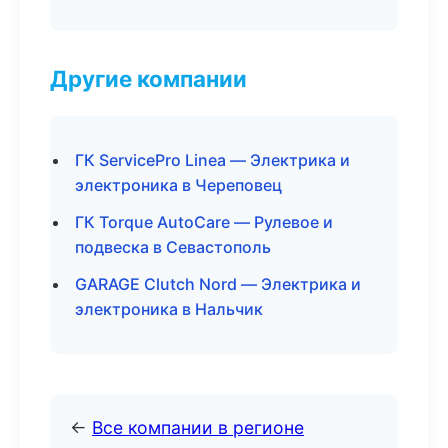
Другие компании
ГК ServicePro Linea — Электрика и
электроника в Череповец
ГК Torque AutoCare — Рулевое и
подвеска в Севастополь
GARAGE Clutch Nord — Электрика и
электроника в Нальчик
←
Все компании в регионе