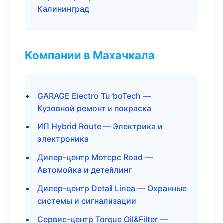
Калининград
Компании в Махачкала
GARAGE Electro TurboTech —
Кузовной ремонт и покраска
ИП Hybrid Route — Электрика и
электроника
Дилер-центр Моторс Road —
Автомойка и детейлинг
Дилер-центр Detail Linea — Охранные
системы и сигнализации
Сервис-центр Torque Oil&Filter —