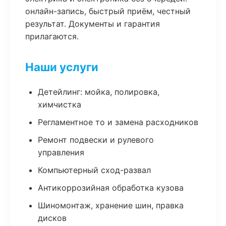
онлайн-запись, быстрый приём, честный
результат. Документы и гарантия
прилагаются.
Наши услуги
Детейлинг: мойка, полировка,
химчистка
Регламентное то и замена расходников
Ремонт подвески и рулевого
управления
Компьютерный сход-развал
Антикоррозийная обработка кузова
Шиномонтаж, хранение шин, правка
дисков