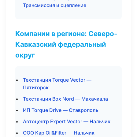
Трансмиссия и сцепление
Компании в регионе: Северо-
Кавказский федеральный
округ
Техстанция Torque Vector —
Пятигорск
Техстанция Box Nord — Махачкала
ИП Torque Drive — Ставрополь
Автоцентр Expert Vector — Нальчик
ООО Кар Oil&Filter — Нальчик