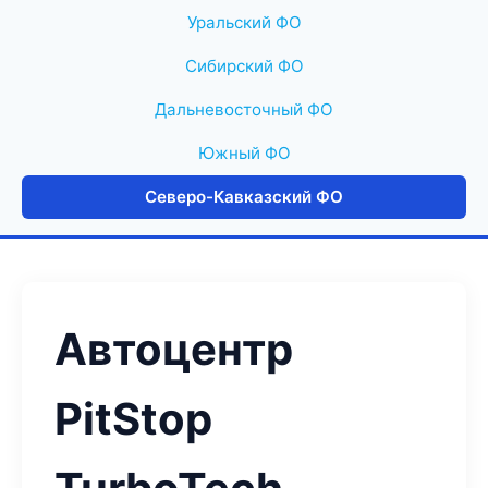
Уральский ФО
Сибирский ФО
Дальневосточный ФО
Южный ФО
Северо-Кавказский ФО
Автоцентр
PitStop