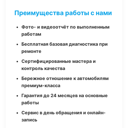
Преимущества работы с нами
Фото- и видеоотчёт по выполненным
работам
Бесплатная базовая диагностика при
ремонте
Сертифицированные мастера и
контроль качества
Бережное отношение к автомобилям
премиум-класса
Гарантия до 24 месяцев на основные
работы
Сервис в день обращения и онлайн-
запись