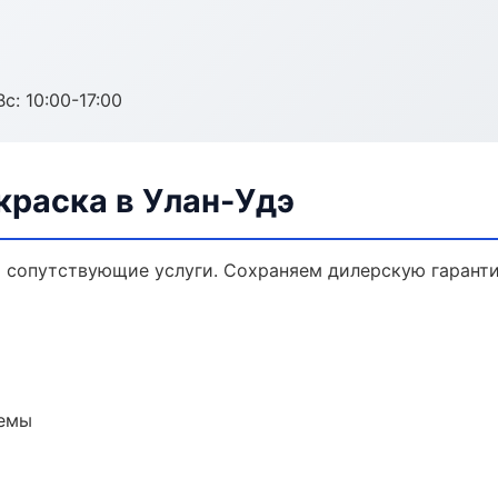
с: 10:00-17:00
краска в Улан-Удэ
и сопутствующие услуги. Сохраняем дилерскую гарант
темы