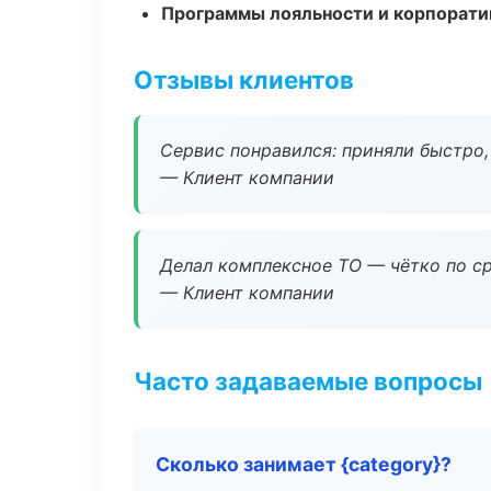
Программы лояльности и корпорати
Отзывы клиентов
Сервис понравился: приняли быстро, 
— Клиент компании
Делал комплексное ТО — чётко по ср
— Клиент компании
Часто задаваемые вопросы
Сколько занимает {category}?