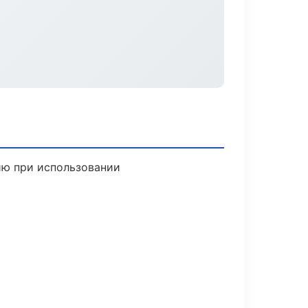
ию при использовании