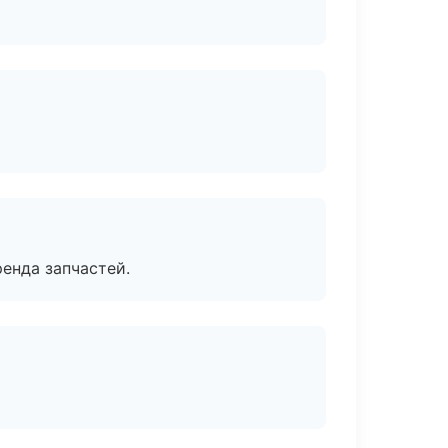
енда запчастей.