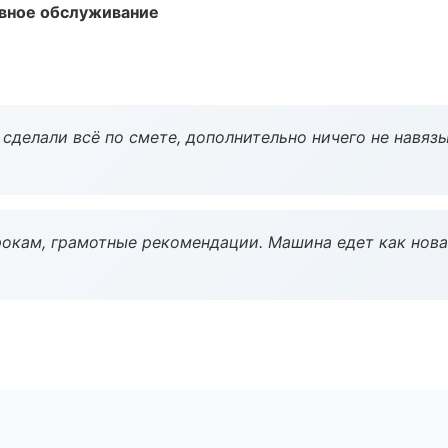
вное обслуживание
сделали всё по смете, дополнительно ничего не навязы
окам, грамотные рекомендации. Машина едет как нова