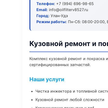
Телефон:
+7 (994) 696-98-65
Email:
info@oilfilterv8527.ru
Город:
Улан-Удэ
Режим работы:
Пн-Сб: 08:00-20:00, В
Кузовной ремонт и по
Комплекс кузовной ремонт и покраска 
сертифицированных запчастей.
Наши услуги
Чистка инжектора и топливной сис
Кузовной ремонт любой сложности