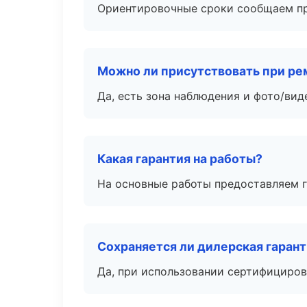
Ориентировочные сроки сообщаем пр
Можно ли присутствовать при ре
Да, есть зона наблюдения и фото/вид
Какая гарантия на работы?
На основные работы предоставляем га
Сохраняется ли дилерская гаран
Да, при использовании сертифициров