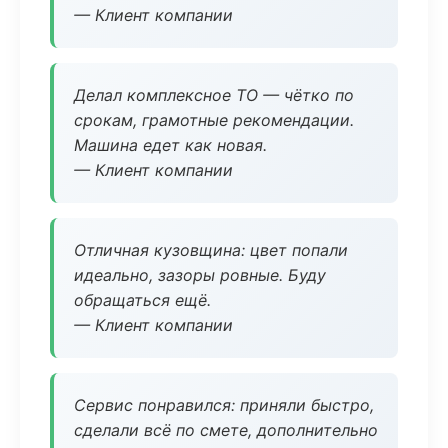
— Клиент компании
Делал комплексное ТО — чётко по
срокам, грамотные рекомендации.
Машина едет как новая.
— Клиент компании
Отличная кузовщина: цвет попали
идеально, зазоры ровные. Буду
обращаться ещё.
— Клиент компании
Сервис понравился: приняли быстро,
сделали всё по смете, дополнительно