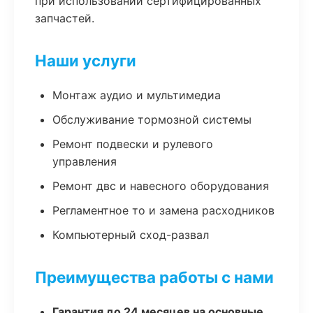
при использовании сертифицированных
запчастей.
Наши услуги
Монтаж аудио и мультимедиа
Обслуживание тормозной системы
Ремонт подвески и рулевого
управления
Ремонт двс и навесного оборудования
Регламентное то и замена расходников
Компьютерный сход-развал
Преимущества работы с нами
Гарантия до 24 месяцев на основные