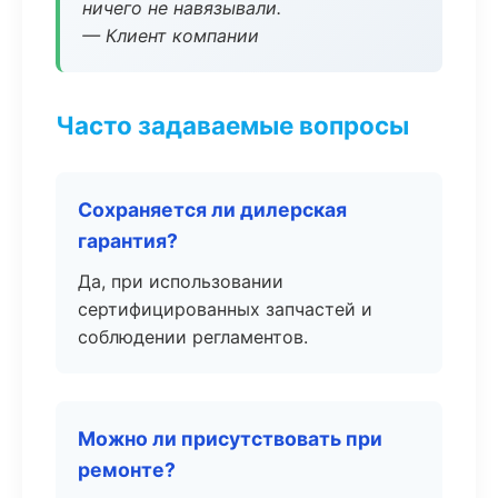
ничего не навязывали.
— Клиент компании
Часто задаваемые вопросы
Сохраняется ли дилерская
гарантия?
Да, при использовании
сертифицированных запчастей и
соблюдении регламентов.
Можно ли присутствовать при
ремонте?