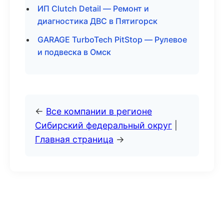
ИП Clutch Detail — Ремонт и
диагностика ДВС в Пятигорск
GARAGE TurboTech PitStop — Рулевое
и подвеска в Омск
←
Все компании в регионе
Сибирский федеральный округ
|
Главная страница
→