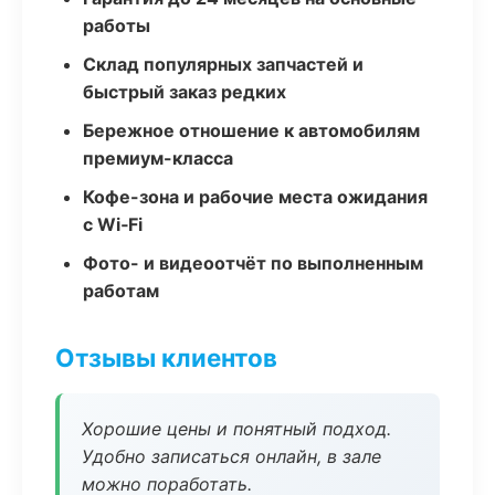
работы
Склад популярных запчастей и
быстрый заказ редких
Бережное отношение к автомобилям
премиум-класса
Кофе-зона и рабочие места ожидания
с Wi‑Fi
Фото- и видеоотчёт по выполненным
работам
Отзывы клиентов
Хорошие цены и понятный подход.
Удобно записаться онлайн, в зале
можно поработать.