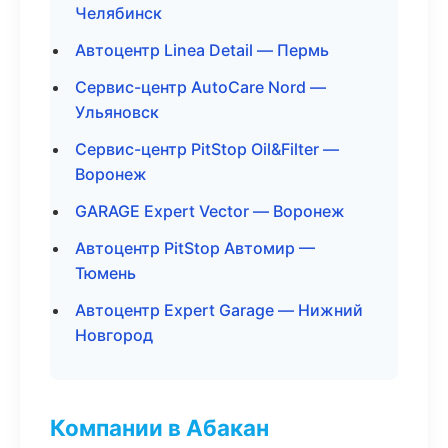
Челябинск
Автоцентр Linea Detail — Пермь
Сервис-центр AutoCare Nord —
Ульяновск
Сервис-центр PitStop Oil&Filter —
Воронеж
GARAGE Expert Vector — Воронеж
Автоцентр PitStop Автомир —
Тюмень
Автоцентр Expert Garage — Нижний
Новгород
Компании в Абакан