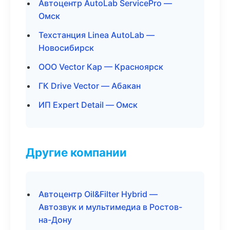
Автоцентр AutoLab ServicePro —
Омск
Техстанция Linea AutoLab —
Новосибирск
ООО Vector Кар — Красноярск
ГК Drive Vector — Абакан
ИП Expert Detail — Омск
Другие компании
Автоцентр Oil&Filter Hybrid —
Автозвук и мультимедиа в Ростов-
на-Дону