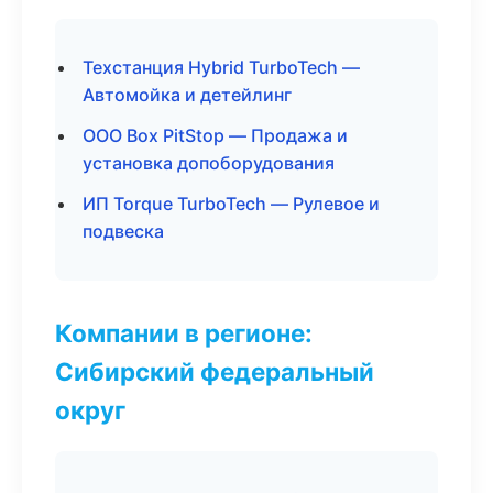
Техстанция Hybrid TurboTech —
Автомойка и детейлинг
ООО Box PitStop — Продажа и
установка допоборудования
ИП Torque TurboTech — Рулевое и
подвеска
Компании в регионе:
Сибирский федеральный
округ