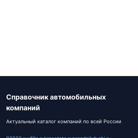
Справочник автомобильных
компаний
Актуальный каталог компаний по всей России