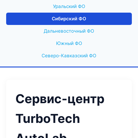
Уральский ФО
Сибирский ФО
Дальневосточный ФО
Южный ФО
Северо-Кавказский ФО
Сервис-центр
TurboTech