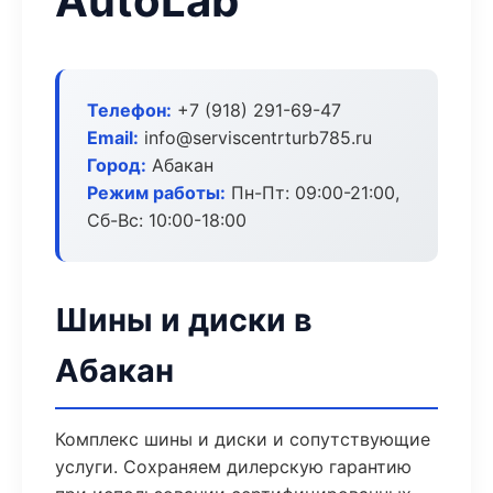
AutoLab
Телефон:
+7 (918) 291-69-47
Email:
info@serviscentrturb785.ru
Город:
Абакан
Режим работы:
Пн-Пт: 09:00-21:00,
Сб-Вс: 10:00-18:00
Шины и диски в
Абакан
Комплекс шины и диски и сопутствующие
услуги. Сохраняем дилерскую гарантию