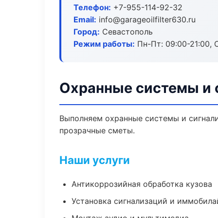
Телефон:
+7-955-114-92-32
Email:
info@garageoilfilter630.ru
Город:
Севастополь
Режим работы:
Пн-Пт: 09:00-21:00, С
Охранные системы и 
Выполняем охранные системы и сигнали
прозрачные сметы.
Наши услуги
Антикоррозийная обработка кузова
Установка сигнализаций и иммобила