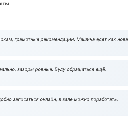
меты
окам, грамотные рекомендации. Машина едет как нова
еально, зазоры ровные. Буду обращаться ещё.
обно записаться онлайн, в зале можно поработать.