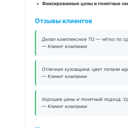
Фиксированные цены и понятные с
Отзывы клиентов
Делал комплексное ТО — чётко по ср
— Клиент компании
Отличная кузовщина: цвет попали ид
— Клиент компании
Хорошие цены и понятный подход. Уд
— Клиент компании