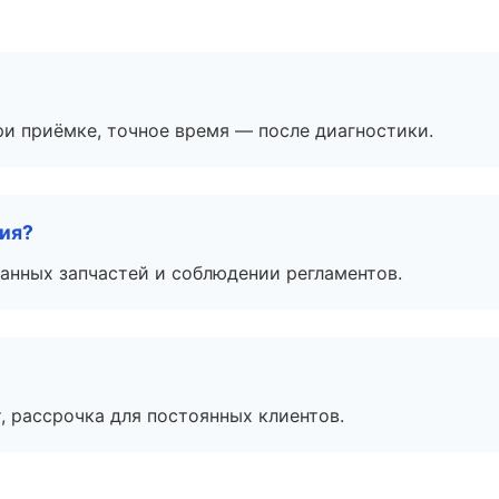
и приёмке, точное время — после диагностики.
тия?
анных запчастей и соблюдении регламентов.
, рассрочка для постоянных клиентов.