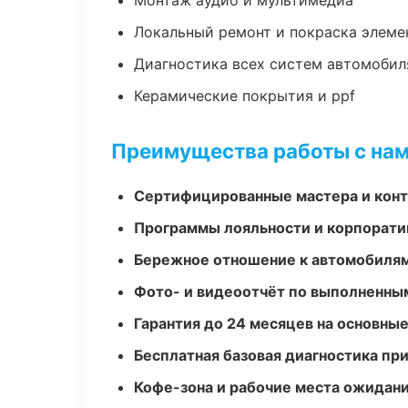
Монтаж аудио и мультимедиа
Локальный ремонт и покраска элеме
Диагностика всех систем автомобил
Керамические покрытия и ppf
Преимущества работы с на
Сертифицированные мастера и конт
Программы лояльности и корпорати
Бережное отношение к автомобиля
Фото- и видеоотчёт по выполненны
Гарантия до 24 месяцев на основны
Бесплатная базовая диагностика пр
Кофе-зона и рабочие места ожидания