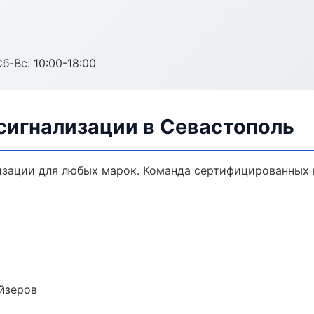
б-Вс: 10:00-18:00
сигнализации в Севастополь
зации для любых марок. Команда сертифицированных 
йзеров