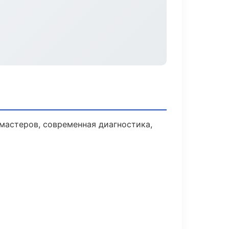
мастеров, современная диагностика,