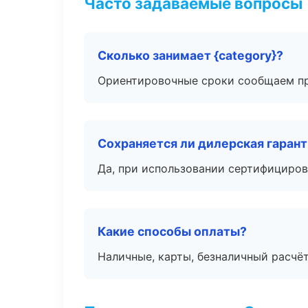
Часто задаваемые вопросы
Сколько занимает {category}?
Ориентировочные сроки сообщаем пр
Сохраняется ли дилерская гаран
Да, при использовании сертифициров
Какие способы оплаты?
Наличные, карты, безналичный расчёт