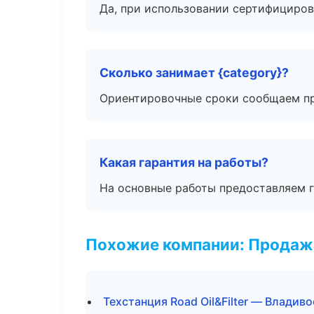
Да, при использовании сертифициров
Сколько занимает {category}?
Ориентировочные сроки сообщаем пр
Какая гарантия на работы?
На основные работы предоставляем га
Похожие компании: Продажа
Техстанция Road Oil&Filter — Владив