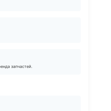
енда запчастей.