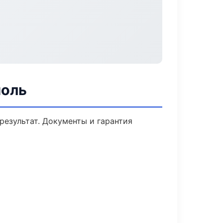
поль
результат. Документы и гарантия