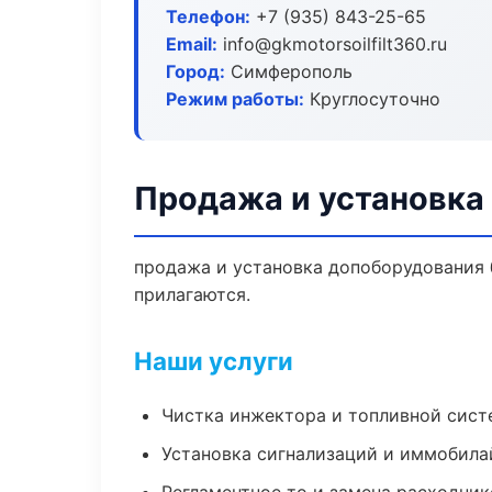
Телефон:
+7 (935) 843-25-65
Email:
info@gkmotorsoilfilt360.ru
Город:
Симферополь
Режим работы:
Круглосуточно
Продажа и установка
продажа и установка допоборудования б
прилагаются.
Наши услуги
Чистка инжектора и топливной сис
Установка сигнализаций и иммобила