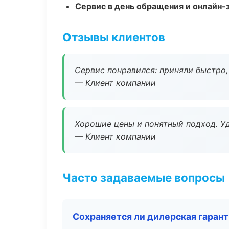
Сервис в день обращения и онлайн-
Отзывы клиентов
Сервис понравился: приняли быстро, 
— Клиент компании
Хорошие цены и понятный подход. Уд
— Клиент компании
Часто задаваемые вопросы
Сохраняется ли дилерская гаран