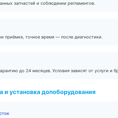
анных запчастей и соблюдении регламентов.
и приёмке, точное время — после диагностики.
рантию до 24 месяцев. Условия зависят от услуги и бр
 и установка допоборудования
осток