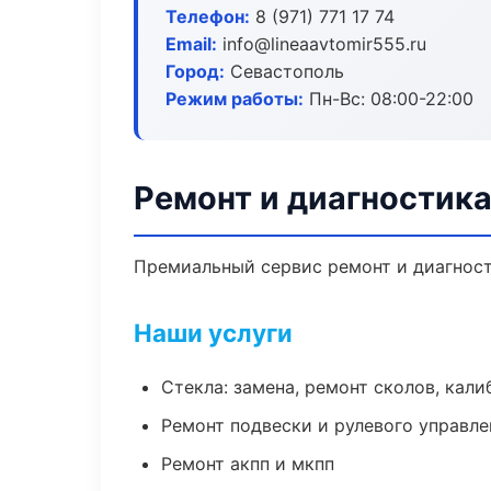
Телефон:
8 (971) 771 17 74
Email:
info@lineaavtomir555.ru
Город:
Севастополь
Режим работы:
Пн-Вс: 08:00-22:00
Ремонт и диагностик
Премиальный сервис ремонт и диагности
Наши услуги
Стекла: замена, ремонт сколов, кал
Ремонт подвески и рулевого управле
Ремонт акпп и мкпп