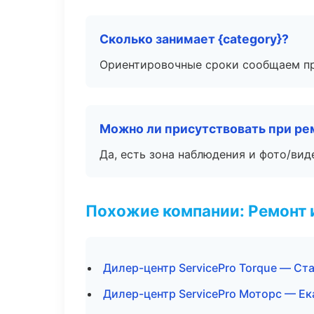
Сколько занимает {category}?
Ориентировочные сроки сообщаем пр
Можно ли присутствовать при ре
Да, есть зона наблюдения и фото/вид
Похожие компании: Ремонт 
Дилер-центр ServicePro Torque — Ст
Дилер-центр ServicePro Моторс — Ек