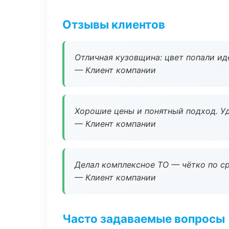
Отзывы клиентов
Отличная кузовщина: цвет попали ид
— Клиент компании
Хорошие цены и понятный подход. Уд
— Клиент компании
Делал комплексное ТО — чётко по ср
— Клиент компании
Часто задаваемые вопросы