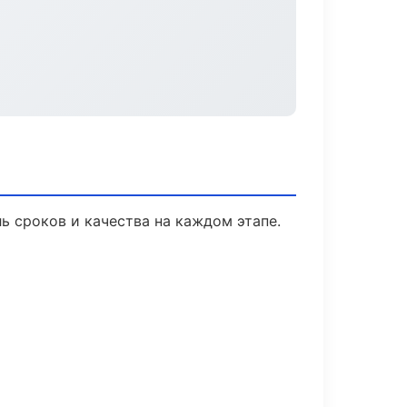
ь сроков и качества на каждом этапе.