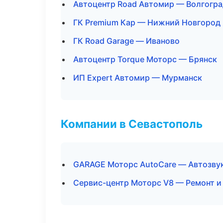
Автоцентр Road Автомир — Волгогра
ГК Premium Кар — Нижний Новгород
ГК Road Garage — Иваново
Автоцентр Torque Моторс — Брянск
ИП Expert Автомир — Мурманск
Компании в Севастополь
GARAGE Моторс AutoCare — Автозву
Сервис-центр Моторс V8 — Ремонт и