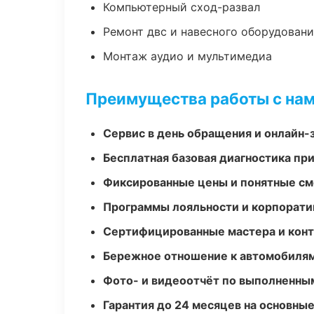
Компьютерный сход-развал
Ремонт двс и навесного оборудован
Монтаж аудио и мультимедиа
Преимущества работы с на
Сервис в день обращения и онлайн-
Бесплатная базовая диагностика пр
Фиксированные цены и понятные с
Программы лояльности и корпорати
Сертифицированные мастера и конт
Бережное отношение к автомобиля
Фото- и видеоотчёт по выполненны
Гарантия до 24 месяцев на основны