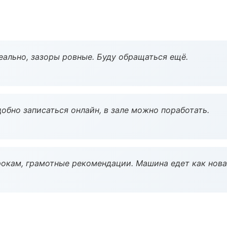
еально, зазоры ровные. Буду обращаться ещё.
обно записаться онлайн, в зале можно поработать.
окам, грамотные рекомендации. Машина едет как нова