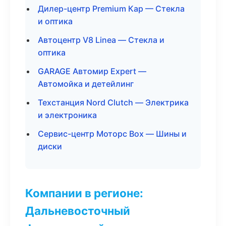
Дилер-центр Premium Кар — Стекла
и оптика
Автоцентр V8 Linea — Стекла и
оптика
GARAGE Автомир Expert —
Автомойка и детейлинг
Техстанция Nord Clutch — Электрика
и электроника
Сервис-центр Моторс Box — Шины и
диски
Компании в регионе:
Дальневосточный