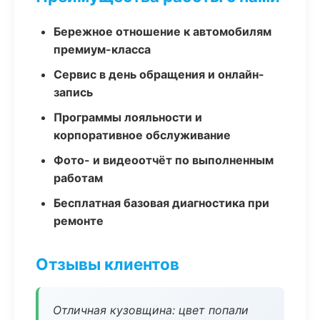
Бережное отношение к автомобилям
премиум-класса
Сервис в день обращения и онлайн-
запись
Программы лояльности и
корпоративное обслуживание
Фото- и видеоотчёт по выполненным
работам
Бесплатная базовая диагностика при
ремонте
Отзывы клиентов
Отличная кузовщина: цвет попали