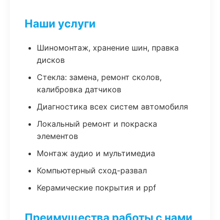
Наши услуги
Шиномонтаж, хранение шин, правка
дисков
Стекла: замена, ремонт сколов,
калибровка датчиков
Диагностика всех систем автомобиля
Локальный ремонт и покраска
элементов
Монтаж аудио и мультимедиа
Компьютерный сход-развал
Керамические покрытия и ppf
Преимущества работы с нами