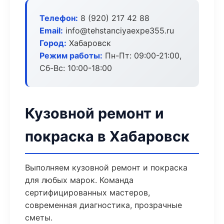
Телефон:
8 (920) 217 42 88
Email:
info@tehstanciyaexpe355.ru
Город:
Хабаровск
Режим работы:
Пн-Пт: 09:00-21:00,
Сб-Вс: 10:00-18:00
Кузовной ремонт и
покраска в Хабаровск
Выполняем кузовной ремонт и покраска
для любых марок. Команда
сертифицированных мастеров,
современная диагностика, прозрачные
сметы.