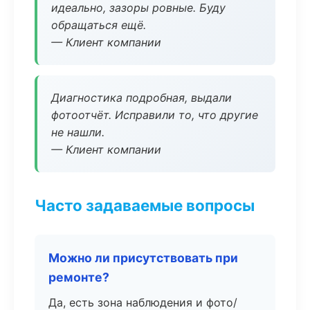
идеально, зазоры ровные. Буду
обращаться ещё.
— Клиент компании
Диагностика подробная, выдали
фотоотчёт. Исправили то, что другие
не нашли.
— Клиент компании
Часто задаваемые вопросы
Можно ли присутствовать при
ремонте?
Да, есть зона наблюдения и фото/