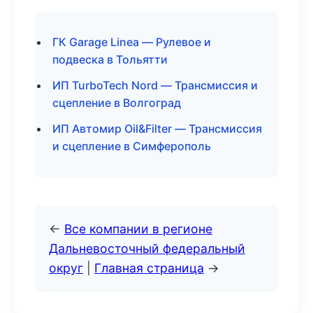
ГК Garage Linea — Рулевое и
подвеска в Тольятти
ИП TurboTech Nord — Трансмиссия и
сцепление в Волгоград
ИП Автомир Oil&Filter — Трансмиссия
и сцепление в Симферополь
←
Все компании в регионе
Дальневосточный федеральный
округ
|
Главная страница
→