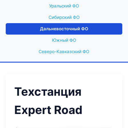
Уральский ФО
Сибирский ФО
Дальневосточный ФО
Южный ФО
Северо-Кавказский ФО
Техстанция
Expert Road