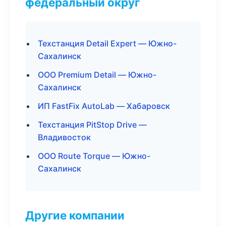
федеральный округ
Техстанция Detail Expert — Южно-
Сахалинск
ООО Premium Detail — Южно-
Сахалинск
ИП FastFix AutoLab — Хабаровск
Техстанция PitStop Drive —
Владивосток
ООО Route Torque — Южно-
Сахалинск
Другие компании