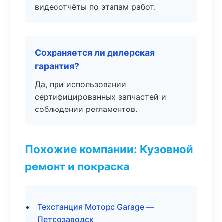
видеоотчёты по этапам работ.
Сохраняется ли дилерская
гарантия?
Да, при использовании
сертифицированных запчастей и
соблюдении регламентов.
Похожие компании: Кузовной
ремонт и покраска
Техстанция Моторс Garage —
Петрозаводск