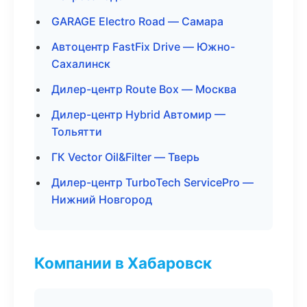
GARAGE Electro Road — Самара
Автоцентр FastFix Drive — Южно-
Сахалинск
Дилер-центр Route Box — Москва
Дилер-центр Hybrid Автомир —
Тольятти
ГК Vector Oil&Filter — Тверь
Дилер-центр TurboTech ServicePro —
Нижний Новгород
Компании в Хабаровск