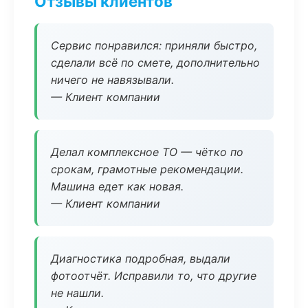
Отзывы клиентов
Сервис понравился: приняли быстро,
сделали всё по смете, дополнительно
ничего не навязывали.
— Клиент компании
Делал комплексное ТО — чётко по
срокам, грамотные рекомендации.
Машина едет как новая.
— Клиент компании
Диагностика подробная, выдали
фотоотчёт. Исправили то, что другие
не нашли.