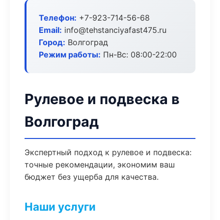
Телефон:
+7-923-714-56-68
Email:
info@tehstanciyafast475.ru
Город:
Волгоград
Режим работы:
Пн-Вс: 08:00-22:00
Рулевое и подвеска в
Волгоград
Экспертный подход к рулевое и подвеска:
точные рекомендации, экономим ваш
бюджет без ущерба для качества.
Наши услуги