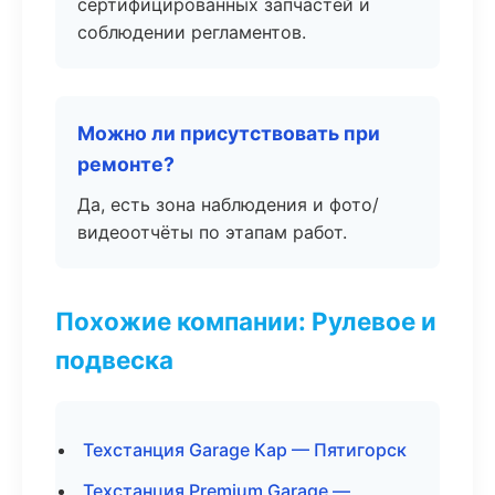
сертифицированных запчастей и
соблюдении регламентов.
Можно ли присутствовать при
ремонте?
Да, есть зона наблюдения и фото/
видеоотчёты по этапам работ.
Похожие компании: Рулевое и
подвеска
Техстанция Garage Кар — Пятигорск
Техстанция Premium Garage —