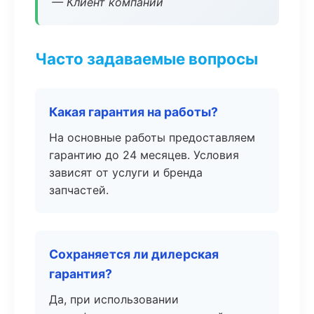
— Клиент компании
Часто задаваемые вопросы
Какая гарантия на работы?
На основные работы предоставляем
гарантию до 24 месяцев. Условия
зависят от услуги и бренда
запчастей.
Сохраняется ли дилерская
гарантия?
Да, при использовании