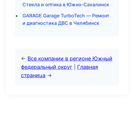
Стекла и оптика в Южно-Сахалинск
GARAGE Garage TurboTech — Ремонт
и диагностика ДВС в Челябинск
←
Все компании в регионе Южный
федеральный округ
|
Главная
страница
→