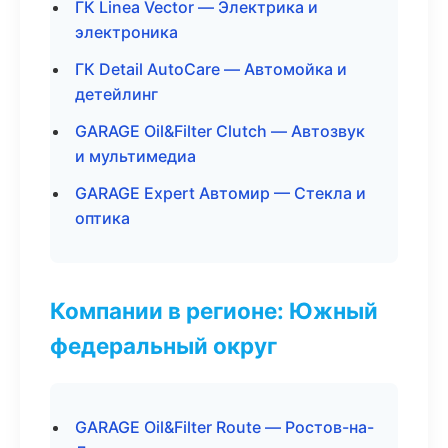
ГК Linea Vector — Электрика и
электроника
ГК Detail AutoCare — Автомойка и
детейлинг
GARAGE Oil&Filter Clutch — Автозвук
и мультимедиа
GARAGE Expert Автомир — Стекла и
оптика
Компании в регионе: Южный
федеральный округ
GARAGE Oil&Filter Route — Ростов-на-