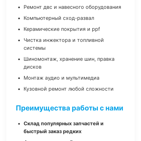
Ремонт двс и навесного оборудования
Компьютерный сход-развал
Керамические покрытия и ppf
Чистка инжектора и топливной
системы
Шиномонтаж, хранение шин, правка
дисков
Монтаж аудио и мультимедиа
Кузовной ремонт любой сложности
Преимущества работы с нами
Склад популярных запчастей и
быстрый заказ редких