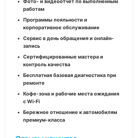
Фото- и видеоотчёт по выполненным
работам
Программы лояльности и
корпоративное обслуживание
Сервис в день обращения и онлайн-
запись
Сертифицированные мастера и
контроль качества
Бесплатная базовая диагностика при
ремонте
Кофе-зона и рабочие места ожидания
с Wi‑Fi
Бережное отношение к автомобилям
премиум-класса